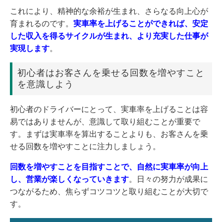
これにより、精神的な余裕が生まれ、さらなる向上心が
育まれるのです。
実車率を上げることができれば、安定
した収入を得るサイクルが生まれ、より充実した仕事が
実現します
。
初心者はお客さんを乗せる回数を増やすこと
を意識しよう
初心者のドライバーにとって、実車率を上げることは容
易ではありませんが、意識して取り組むことが重要で
す。まずは実車率を算出することよりも、お客さんを乗
せる回数を増やすことに注力しましょう。
回数を増やすことを目指すことで、自然に実車率が向上
し、営業が楽しくなっていきます
。日々の努力が成果に
つながるため、焦らずコツコツと取り組むことが大切で
す。