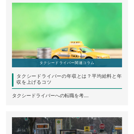
タクシードライバー関連コラム
タクシードライバーの年収とは？平均給料と年
収を上げるコツ
タクシードライバーへの転職を考....