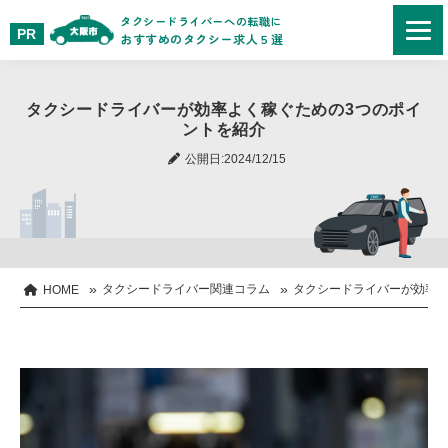
タクシードライバーへの転職に
おすすめのタクシー求人５選
タクシードライバーが効率よく稼ぐための3つのポイ
ントを紹介
公開日:2024/12/15
»
»
タクシードライバー関連コラム
タクシードライバーが効率よ
HOME