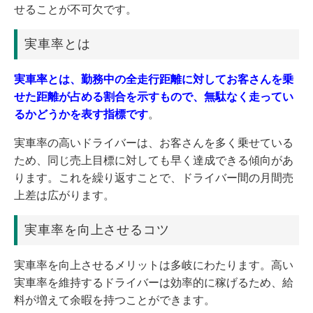
せることが不可欠です。
実車率とは
実車率とは、勤務中の全走行距離に対してお客さんを乗
せた距離が占める割合を示すもので、無駄なく走ってい
るかどうかを表す指標です
。
実車率の高いドライバーは、お客さんを多く乗せている
ため、同じ売上目標に対しても早く達成できる傾向があ
ります。これを繰り返すことで、ドライバー間の月間売
上差は広がります。
実車率を向上させるコツ
実車率を向上させるメリットは多岐にわたります。高い
実車率を維持するドライバーは効率的に稼げるため、給
料が増えて余暇を持つことができます。