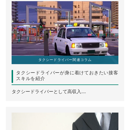
タクシードライバー関連コラム
タクシードライバーが身に着けておきたい接客
スキルを紹介
タクシードライバーとして高収入....