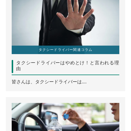
タクシードライバー関連コラム
タクシードライバーはやめとけ！と言われる理
由
皆さんは、タクシードライバーは....