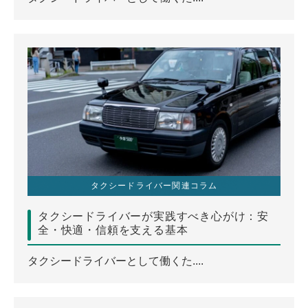
タクシードライバー関連コラム
タクシードライバーが実践すべき心がけ：安
全・快適・信頼を支える基本
タクシードライバーとして働くた....