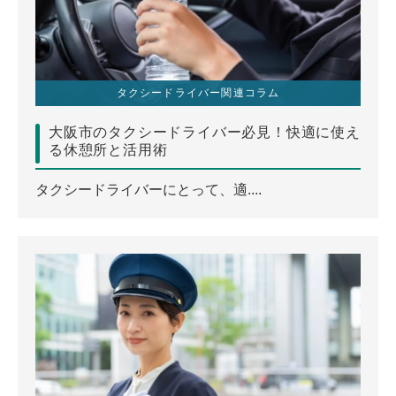
タクシードライバー関連コラム
大阪市のタクシードライバー必見！快適に使え
る休憩所と活用術
タクシードライバーにとって、適....