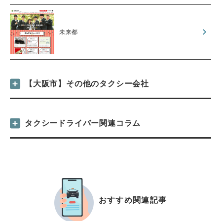
未来都
【大阪市】その他のタクシー会社
タクシードライバー関連コラム
おすすめ関連記事