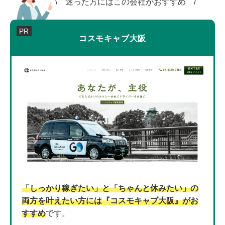
迷った方にはこの会社がおすすめ
コスモキャブ大阪
「しっかり稼ぎたい」と「ちゃんと休みたい」の
両方を叶えたい方には『コスモキャブ大阪』がお
すすめ
です。