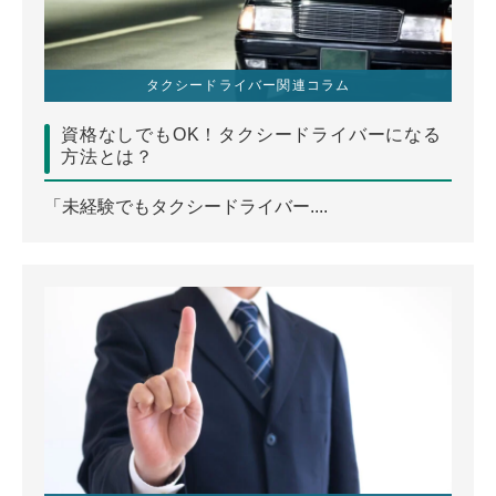
タクシードライバー関連コラム
資格なしでもOK！タクシードライバーになる
方法とは？
「未経験でもタクシードライバー....