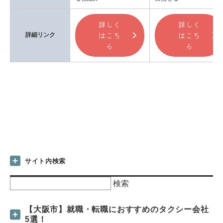
詳しく
詳しく
はこち
はこち
詳細リンク
ら
ら
サイト内検索
検
索:
【大阪市】就職・転職におすすめのタクシー会社
5選！