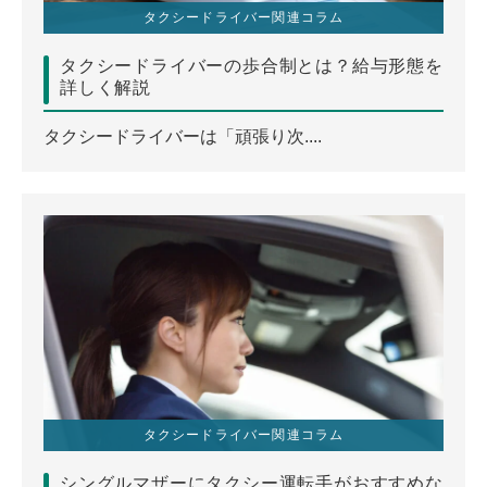
タクシードライバー関連コラム
タクシードライバーの歩合制とは？給与形態を
詳しく解説
タクシードライバーは「頑張り次....
タクシードライバー関連コラム
シングルマザーにタクシー運転手がおすすめな