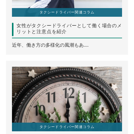
タクシードライバー関連コラム
女性がタクシードライバーとして働く場合のメ
リットと注意点を紹介
近年、働き方の多様化の風潮もあ....
タクシードライバー関連コラム