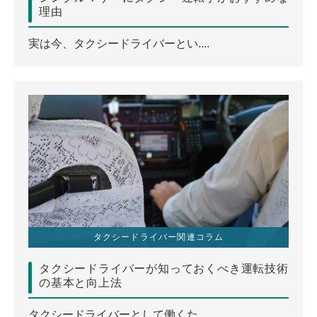
理由
実は今、タクシードライバーとい....
タクシードライバー関連コラム
タクシードライバーが知っておくべき運転技術
の基本と向上法
タクシードライバーとして働くた....