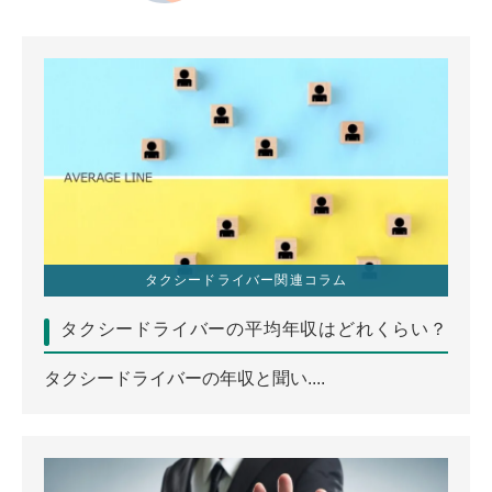
タクシードライバー関連コラム
タクシードライバーの平均年収はどれくらい？
タクシードライバーの年収と聞い....