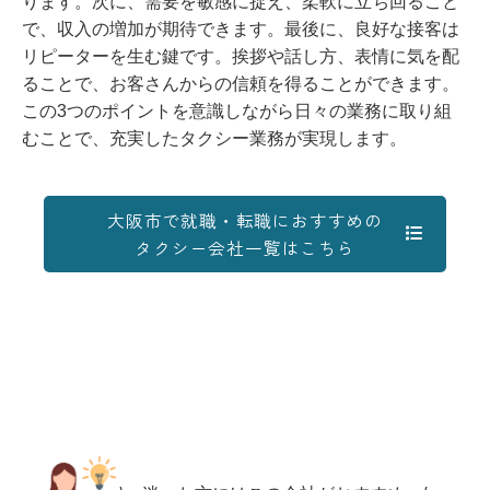
ります。次に、需要を敏感に捉え、柔軟に立ち回ること
で、収入の増加が期待できます。最後に、良好な接客は
リピーターを生む鍵です。挨拶や話し方、表情に気を配
ることで、お客さんからの信頼を得ることができます。
この3つのポイントを意識しながら日々の業務に取り組
むことで、充実したタクシー業務が実現します。
大阪市で就職・転職におすすめの
タクシー会社一覧はこちら