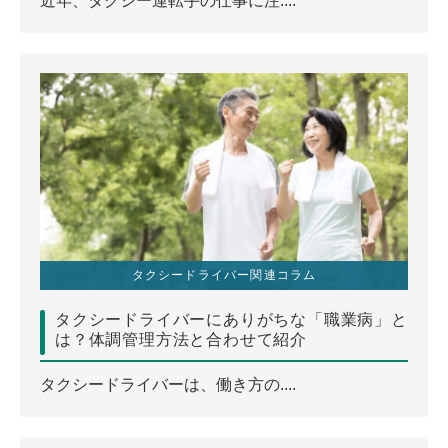
近年、タクシー運転手の仕事に注....
タクシードライバー関連コラム
タクシードライバーにありがちな「職業病」と
は？体調管理方法と合わせて紹介
タクシードライバーは、働き方の....