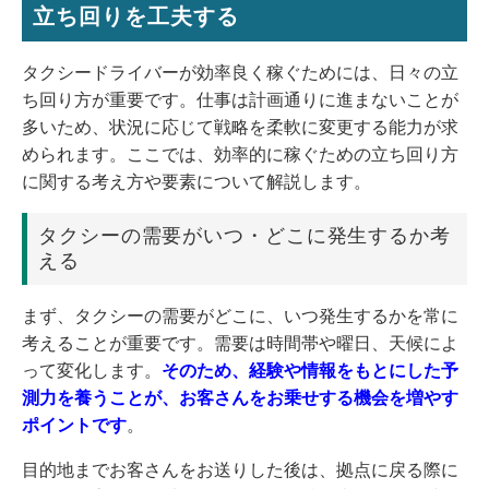
立ち回りを工夫する
タクシードライバーが効率良く稼ぐためには、日々の立
ち回り方が重要です。仕事は計画通りに進まないことが
多いため、状況に応じて戦略を柔軟に変更する能力が求
められます。ここでは、効率的に稼ぐための立ち回り方
に関する考え方や要素について解説します。
タクシーの需要がいつ・どこに発生するか考
える
まず、タクシーの需要がどこに、いつ発生するかを常に
考えることが重要です。需要は時間帯や曜日、天候によ
って変化します。
そのため、経験や情報をもとにした予
測力を養うことが、お客さんをお乗せする機会を増やす
ポイントです
。
目的地までお客さんをお送りした後は、拠点に戻る際に