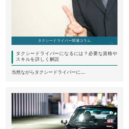
タクシードライバー関連コラム
タクシードライバーになるには？必要な資格や
スキルを詳しく解説
当然ながらタクシードライバーに....