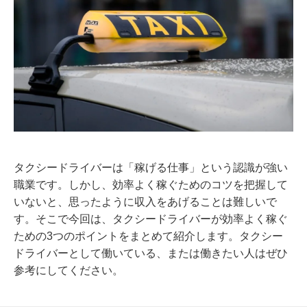
タクシードライバーは「稼げる仕事」という認識が強い
職業です。しかし、効率よく稼ぐためのコツを把握して
いないと、思ったように収入をあげることは難しいで
す。そこで今回は、タクシードライバーが効率よく稼ぐ
ための3つのポイントをまとめて紹介します。タクシー
ドライバーとして働いている、または働きたい人はぜひ
参考にしてください。