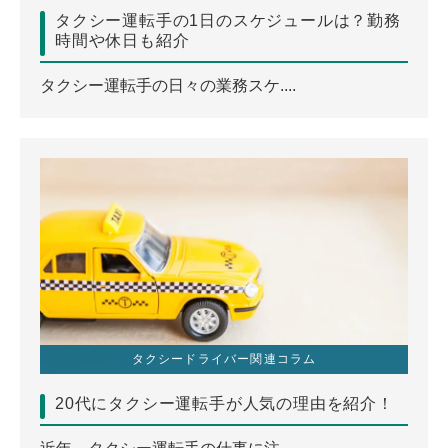
タクシー運転手の1日のスケジュールは？勤務
時間や休日も紹介
タクシー運転手の日々の業務スケ....
タクシードライバー関連コラム
20代にタクシー運転手が人気の理由を紹介！