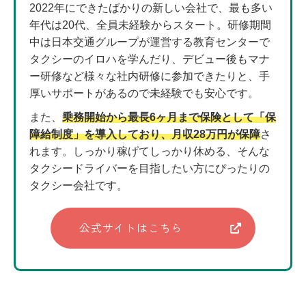
2022年にできたばかりの新しい会社で、最も多い
年代は20代、全員未経験からスタート。研修期間
中は日本交通グループが運営する教育センターで
タクシーのイロハを学んだり、デビュー後もマナ
ー研修など様々な社内研修に参加できたりと、手
厚いサポートがあるので未経験でも安心です。
また、
乗務開始から最長6ヶ月まで保険として「保
障給制度」を導入しており、月収28万円が保障
さ
れます。しっかり稼げてしっかり休める、そんな
タクシードライバーを目指したい方にぴったりの
タクシー会社です。
公式サイトはこちら