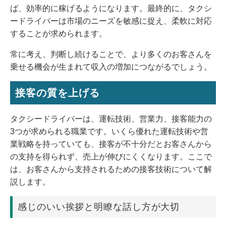
ば、効率的に稼げるようになります。最終的に、タクシ
ードライバーは市場のニーズを敏感に捉え、柔軟に対応
することが求められます。
常に考え、判断し続けることで、より多くのお客さんを
乗せる機会が生まれて収入の増加につながるでしょう。
接客の質を上げる
タクシードライバーは、運転技術、営業力、接客能力の
3つが求められる職業です。いくら優れた運転技術や営
業戦略を持っていても、接客が不十分だとお客さんから
の支持を得られず、売上が伸びにくくなります。ここで
は、お客さんから支持されるための接客技術について解
説します。
感じのいい挨拶と明瞭な話し方が大切