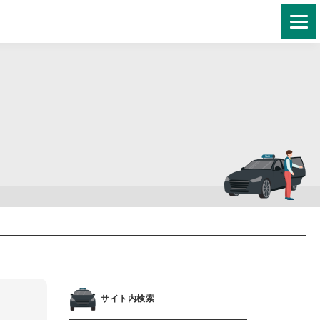
サイト内検索