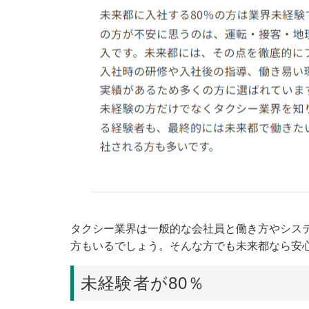
タクシー業界は一般的な会社員と働き方やシス
方もいるでしょう。そんな方でも未来都なら安
未経験者が80％