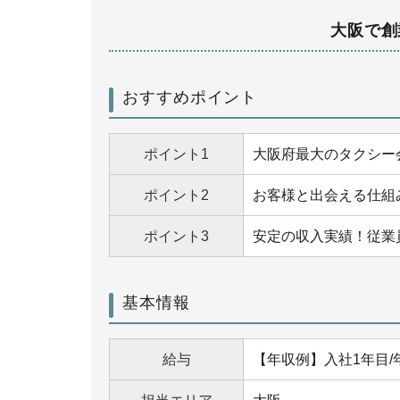
大阪で創
おすすめポイント
ポイント1
大阪府最大のタクシー
ポイント2
お客様と出会える仕組
ポイント3
安定の収入実績！従業
基本情報
給与
【年収例】入社1年目/年