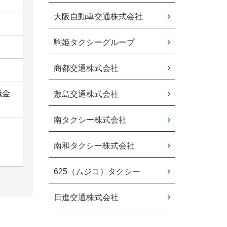
大阪自動車交通株式会社
駒姫タクシーグループ
商都交通株式会社
職金
敷島交通株式会社
南タクシー株式会社
南和タクシー株式会社
625（ムジコ）タクシー
日進交通株式会社