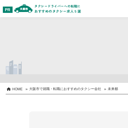
タクシードライバーへの転職に
おすすめのタクシー求人５選
»
»
大阪市で就職・転職におすすめのタクシー会社
未来都
HOME