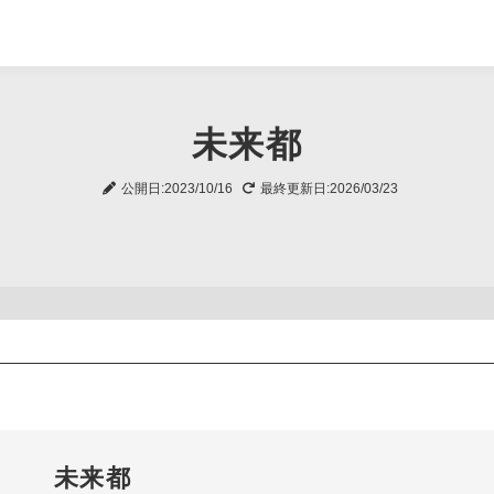
未来都
公開日:2023/10/16
最終更新日:2026/03/23
未来都