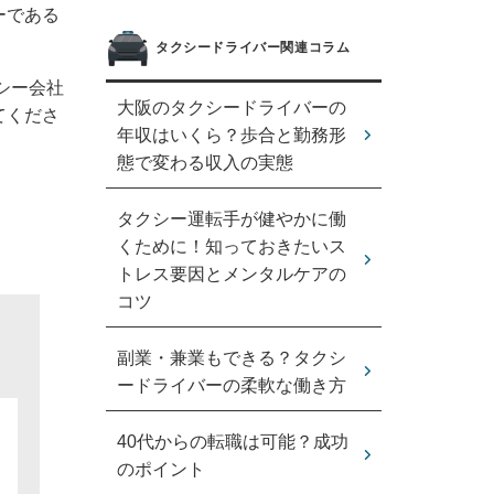
ーである
タクシードライバー関連コラム
シー会社
大阪のタクシードライバーの
てくださ
年収はいくら？歩合と勤務形
態で変わる収入の実態
タクシー運転手が健やかに働
くために！知っておきたいス
トレス要因とメンタルケアの
コツ
副業・兼業もできる？タクシ
ードライバーの柔軟な働き方
40代からの転職は可能？成功
のポイント