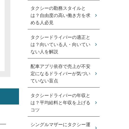
タクシーの勤務スタイルと
は？自由度の高い働き方を求
める人必見
タクシードライバーの適正と
は？向いている人・向いてい
ない人を解説
配車アプリ依存で売上が不安
定になるドライバーが気づい
ていない盲点
タクシードライバーの年収と
は？平均給料と年収を上げる
コツ
シングルマザーにタクシー運