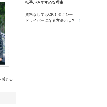
転手がおすすめな理由
資格なしでもOK！タクシー
ドライバーになる方法とは？
を感じる